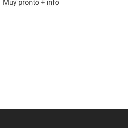
Muy pronto + info